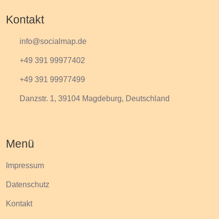
Kontakt
info@socialmap.de
+49 391 99977402
+49 391 99977499
Danzstr. 1, 39104 Magdeburg, Deutschland
Menü
Impressum
Datenschutz
Kontakt