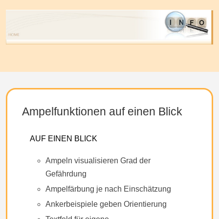
Ampelfunktionen auf einen Blick
AUF EINEN BLICK
Ampeln visualisieren Grad der
Gefährdung
Ampelfärbung je nach Einschätzung
Ankerbeispiele geben Orientierung