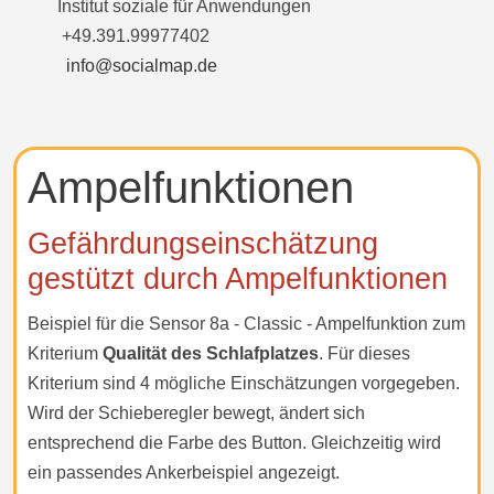
Institut soziale für Anwendungen
+49.391.99977402
info@socialmap.de
Ampelfunktionen
Gefährdungseinschätzung
gestützt durch Ampelfunktionen
Beispiel für die Sensor 8a - Classic - Ampelfunktion zum
Kriterium
Qualität des Schlafplatzes
. Für dieses
Kriterium sind 4 mögliche Einschätzungen vorgegeben.
Wird der Schieberegler bewegt, ändert sich
entsprechend die Farbe des Button. Gleichzeitig wird
ein passendes Ankerbeispiel angezeigt.