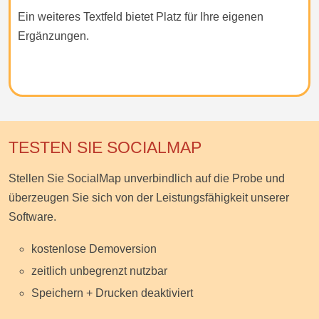
Ein weiteres Textfeld bietet Platz für Ihre eigenen
Ergänzungen.
TESTEN SIE SOCIALMAP
Stellen Sie SocialMap unverbindlich auf die Probe und
überzeugen Sie sich von der Leistungsfähigkeit unserer
Software.
kostenlose Demoversion
zeitlich unbegrenzt nutzbar
Speichern + Drucken deaktiviert