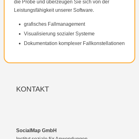
die Probe und überzeugen Sie sich von der
Leistungsfähigkeit unserer Software.
grafisches Fallmanagement
Visualisierung sozialer Systeme
Dokumentation komplexer Fallkonstellationen
KONTAKT
SocialMap GmbH
Institut soziale für Anwendungen