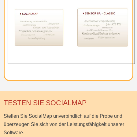
TESTEN SIE SOCIALMAP
Stellen Sie SocialMap unverbindlich auf die Probe und
überzeugen Sie sich von der Leistungsfähigkeit unserer
Software.