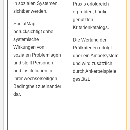
in sozialen Systemen
Praxis erfolgreich
sichtbar werden.
erprobten, häufig
genutzten
SocialMap
Kriterienkatalogs.
berücksichtigt dabei
systemische
Die Wertung der
Wirkungen von
Prüfkriterien erfolgt
sozialen Problemlagen
über ein Ampelsystem
und stellt Personen
und wird zusätzlich
und Institutionen in
durch Ankerbeispiele
ihrer wechselseitigen
gestützt.
Bedingtheit zueinander
dar.