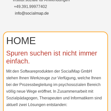
+49.391.99977402
info@socialmap.de
HOME
Spuren suchen ist nicht immer
einfach.
Mit den Softwareprodukten der SocialMap GmbH
stehen Ihnen Werkzeuge zur Verfügung, welche Ihnen
bei der Prozessbegleitung im psychosozialen Bereich
völlig neue Wege eröffnet. In Zusammenarbeit mit
Sozialpädagogen, Therapeuten und Informatikern sind
aktuell zwei Lösungen entstanden: