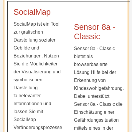
SocialMap
SocialMap ist ein Tool
Sensor 8a -
zur grafischen
Classic
Darstellung sozialer
Gebilde und
Sensor 8a - Classic
Beziehungen. Nutzen
bietet als
Sie die Möglichkeiten
browserbasierte
der Visualisierung und
Lösung Hilfe bei der
symbolischen
Erkennung von
Darstellung
Kindeswohlgefährdung.
fallrelevanter
Dabei unterstützt
Informationen und
Sensor 8a - Classic die
lassen Sie mit
Einschätzung einer
SocialMap
Gefährdungssituation
Veränderungsprozesse
mittels eines in der