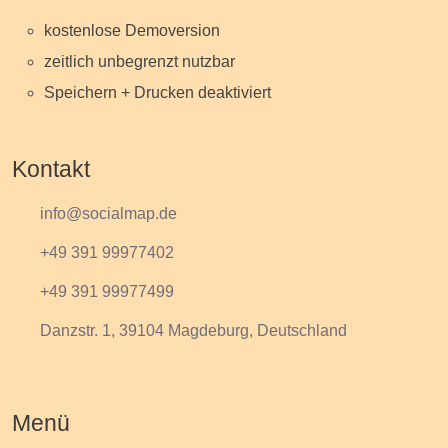
kostenlose Demoversion
zeitlich unbegrenzt nutzbar
Speichern + Drucken deaktiviert
Kontakt
info@socialmap.de
+49 391 99977402
+49 391 99977499
Danzstr. 1, 39104 Magdeburg, Deutschland
Menü