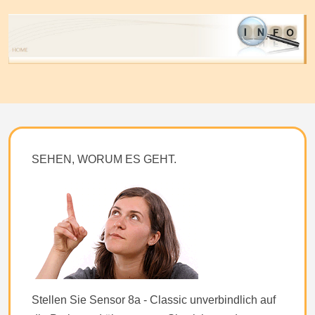
SEHEN, WORUM ES GEHT.
Stellen Sie Sensor 8a - Classic unverbindlich auf