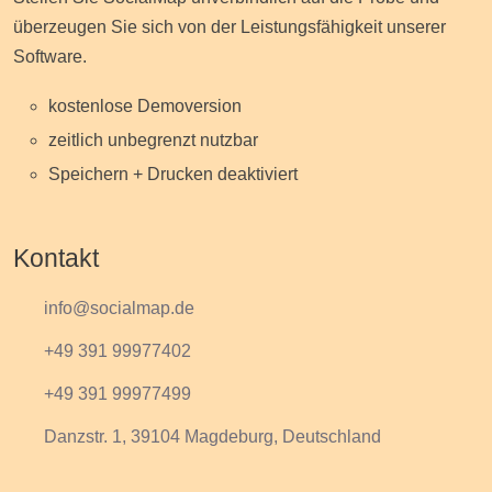
überzeugen Sie sich von der Leistungsfähigkeit unserer
Software.
kostenlose Demoversion
zeitlich unbegrenzt nutzbar
Speichern + Drucken deaktiviert
Kontakt
info@socialmap.de
+49 391 99977402
+49 391 99977499
Danzstr. 1, 39104 Magdeburg, Deutschland