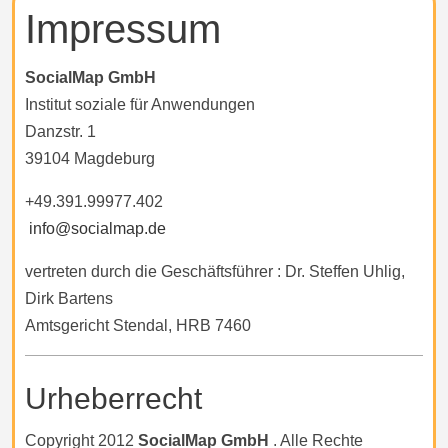
Impressum
SocialMap GmbH
Institut soziale für Anwendungen
Danzstr. 1
39104 Magdeburg
+49.391.99977.402
info@socialmap.de
vertreten durch die Geschäftsführer
: Dr. Steffen Uhlig,
Dirk Bartens
Amtsgericht Stendal, HRB 7460
Urheberrecht
Copyright 2012
SocialMap GmbH
. Alle Rechte