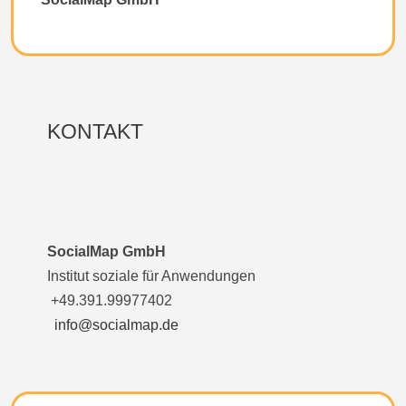
KONTAKT
SocialMap GmbH
Institut soziale für Anwendungen
+49.391.99977402
info@socialmap.de