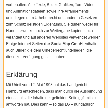
vorbehalten. Alle Texte, Bilder, Grafiken, Ton-, Video-
und Animationsdateien sowie ihre Arrangements
unterliegen dem Urheberrecht und anderen Gesetzen
zum Schutz geistigen Eigentums. Sie dürfen weder für
Handelszwecke noch zur Weitergabe kopiert, noch
verändert und auf anderen Websites verwendet werden.
Einige Internet-Seiten
der SocialMap GmbH
enthalten
auch Bilder, die dem Urheberrecht unterliegen, die
diese zur Verfügung gestellt haben.
Erklärung
Mit Urteil vom 12. Mai 1998 hat das Landgericht
Hamburg entschieden, dass man durch die Ausbringung
eines Links die Inhalte der gelinkten Seite ggf. mit zu
antworten hat. Dies kann – so das LG – nur dadurch