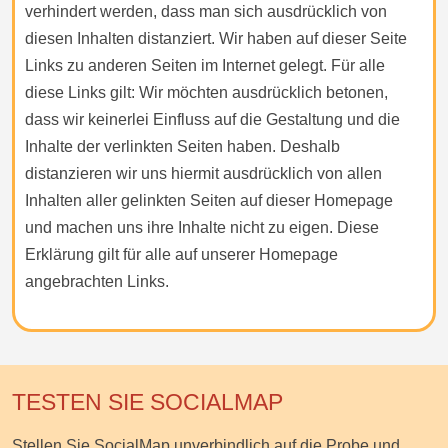
verhindert werden, dass man sich ausdrücklich von
diesen Inhalten distanziert. Wir haben auf dieser Seite
Links zu anderen Seiten im Internet gelegt. Für alle
diese Links gilt: Wir möchten ausdrücklich betonen,
dass wir keinerlei Einfluss auf die Gestaltung und die
Inhalte der verlinkten Seiten haben. Deshalb
distanzieren wir uns hiermit ausdrücklich von allen
Inhalten aller gelinkten Seiten auf dieser Homepage
und machen uns ihre Inhalte nicht zu eigen. Diese
Erklärung gilt für alle auf unserer Homepage
angebrachten Links.
TESTEN SIE SOCIALMAP
Stellen Sie SocialMap unverbindlich auf die Probe und