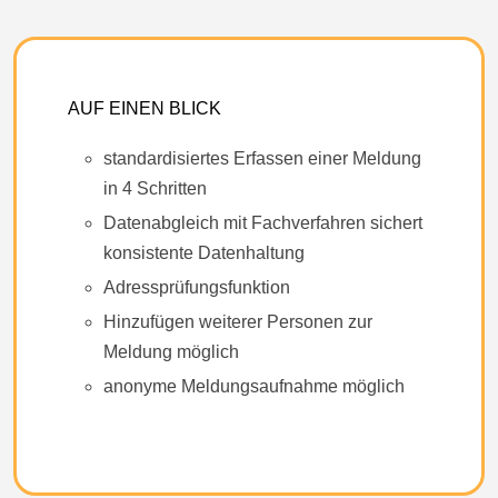
AUF EINEN BLICK
standardisiertes Erfassen einer Meldung
in 4 Schritten
Datenabgleich mit Fachverfahren sichert
konsistente Datenhaltung
Adressprüfungsfunktion
Hinzufügen weiterer Personen zur
Meldung möglich
anonyme Meldungsaufnahme möglich