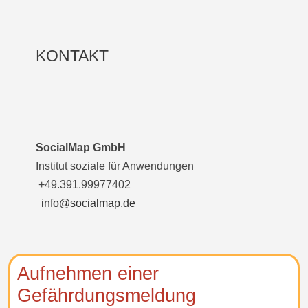
KONTAKT
SocialMap GmbH
Institut soziale für Anwendungen
+49.391.99977402
info@socialmap.de
Aufnehmen einer
Gefährdungsmeldung