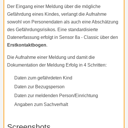
Der Eingang einer Meldung über die mögliche
Gefährdung eines Kindes, verlangt die Aufnahme
sowohl von Personendaten als auch eine Abschätzung
des Gefährdungsrisikos. Eine standardisierte
Datenerfassung erfolgt in Sensor 8a - Classic über den
Erstkontaktbogen
.
Die Aufnahme einer Meldung und damit die
Dokumentation der Meldung Erfolg in 4 Schritten:
Daten zum gefährdeten Kind
Daten zur Bezugsperson
Daten zur meldenden Person/Einrichtung
Angaben zum Sachverhalt
Screenshots