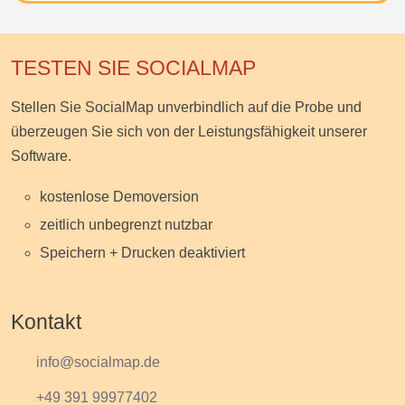
TESTEN SIE SOCIALMAP
Stellen Sie SocialMap unverbindlich auf die Probe und
überzeugen Sie sich von der Leistungsfähigkeit unserer
Software.
kostenlose Demoversion
zeitlich unbegrenzt nutzbar
Speichern + Drucken deaktiviert
Kontakt
info@socialmap.de
+49 391 99977402