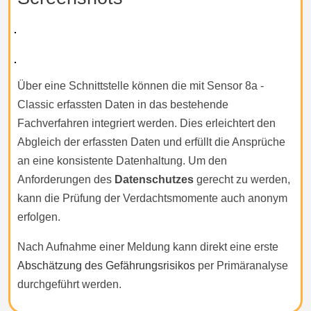
Über eine Schnittstelle können die mit Sensor 8a -
Classic erfassten Daten in das bestehende
Fachverfahren integriert werden. Dies erleichtert den
Abgleich der erfassten Daten und erfüllt die Ansprüche
an eine konsistente Datenhaltung. Um den
Anforderungen des
Datenschutzes
gerecht zu werden,
kann die Prüfung der Verdachtsmomente auch anonym
erfolgen.
Nach Aufnahme einer Meldung kann direkt eine erste
Abschätzung des Gefährungsrisikos
per Primäranalyse
durchgeführt werden.